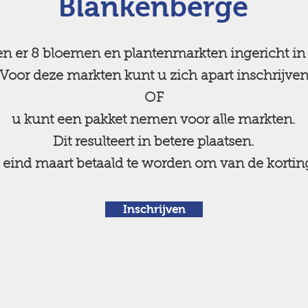
Blankenberge
den er 8 bloemen en plantenmarkten ingericht in
Voor deze markten kunt u zich apart inschrijve
OF
u kunt een pakket nemen voor alle markten.
Dit resulteert in betere plaatsen.
r eind maart betaald te worden om van de kortin
Inschrijven