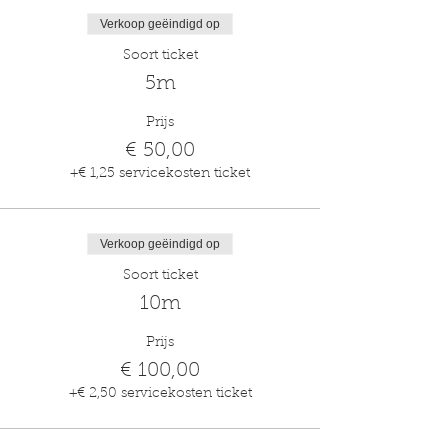
Verkoop geëindigd op
Soort ticket
5m
Prijs
€ 50,00
+€ 1,25 servicekosten ticket
Verkoop geëindigd op
Soort ticket
10m
Prijs
€ 100,00
+€ 2,50 servicekosten ticket