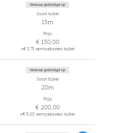
Verkoop geëindigd op
Soort ticket
15m
Prijs
€ 150,00
+€ 3,75 servicekosten ticket
Verkoop geëindigd op
Soort ticket
20m
Prijs
€ 200,00
+€ 5,00 servicekosten ticket