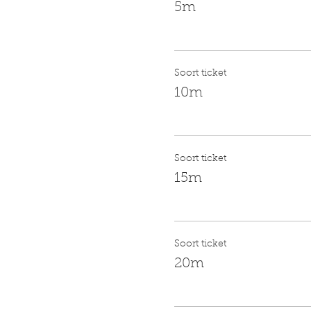
5m
Soort ticket
10m
Soort ticket
15m
Soort ticket
20m