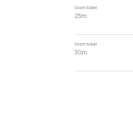
Soort ticket
25m
Soort ticket
30m