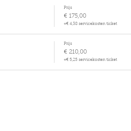
Prijs
€ 175,00
+€ 4,38 servicekosten ticket
Prijs
€ 210,00
+€ 5,25 servicekosten ticket