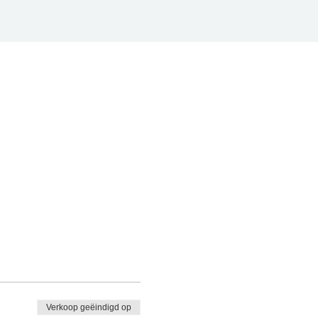
Verkoop geëindigd op