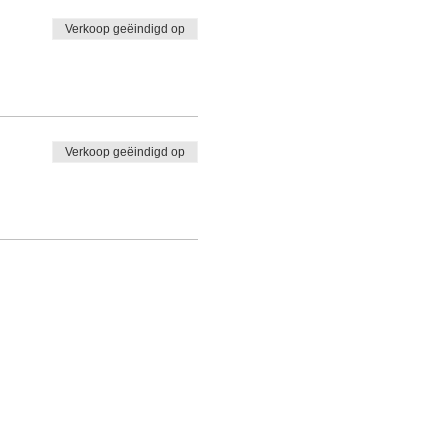
Verkoop geëindigd op
Verkoop geëindigd op