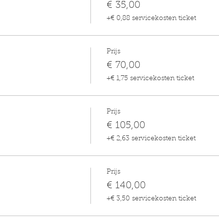
€ 35,00
+€ 0,88 servicekosten ticket
Prijs
€ 70,00
+€ 1,75 servicekosten ticket
Prijs
€ 105,00
+€ 2,63 servicekosten ticket
Prijs
€ 140,00
+€ 3,50 servicekosten ticket