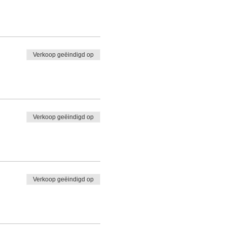
Verkoop geëindigd op
Verkoop geëindigd op
Verkoop geëindigd op