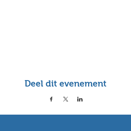
Deel dit evenement