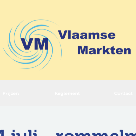
Prijzen
Reglement
Contact