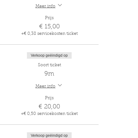
Meer info
Prijs
€ 15,00
+€ 0,38 servicekosten ticket
Verkoop geëindigd op
Soort ticket
9m
Meer info
Prijs
€ 20,00
+€ 0,50 servicekosten ticket
Verkoop geëindigd op