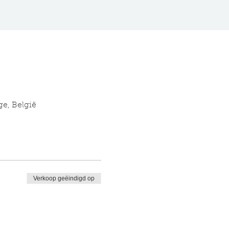
ge, België
Verkoop geëindigd op