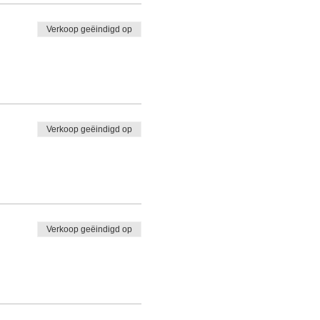
Verkoop geëindigd op
Verkoop geëindigd op
Verkoop geëindigd op