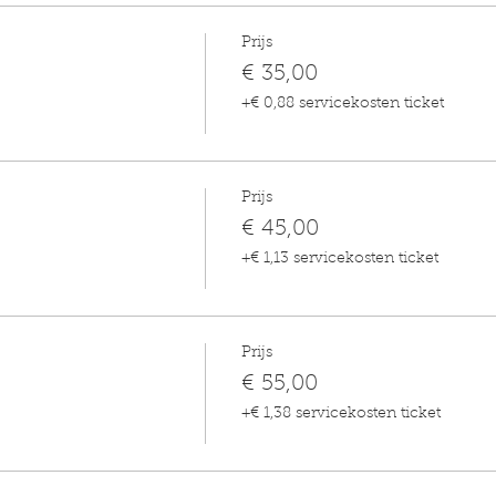
Prijs
€ 35,00
+€ 0,88 servicekosten ticket
Prijs
€ 45,00
+€ 1,13 servicekosten ticket
Prijs
€ 55,00
+€ 1,38 servicekosten ticket