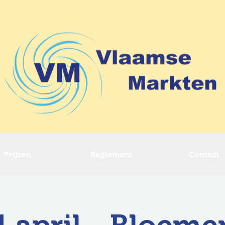
Prijzen
Reglement
Contact