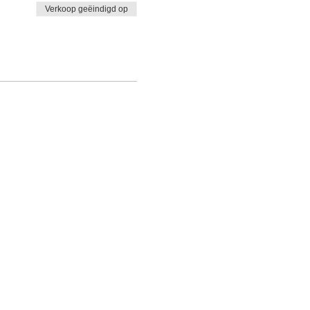
Verkoop geëindigd op