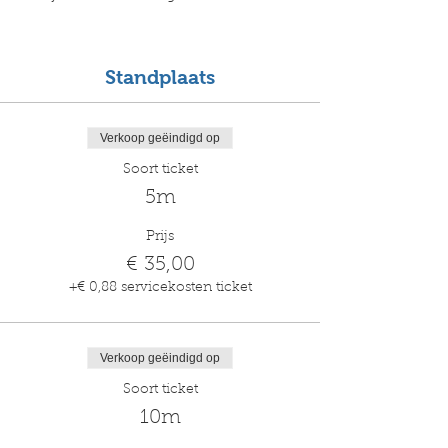
Standplaats
Verkoop geëindigd op
Soort ticket
5m
Prijs
€ 35,00
+€ 0,88 servicekosten ticket
Verkoop geëindigd op
Soort ticket
10m