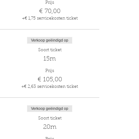
Prijs
€ 70,00
+€ 1,75 servicekosten ticket
Verkoop geëindigd op
Soort ticket
15m
Prijs
€ 105,00
+€ 2,63 servicekosten ticket
Verkoop geëindigd op
Soort ticket
20m