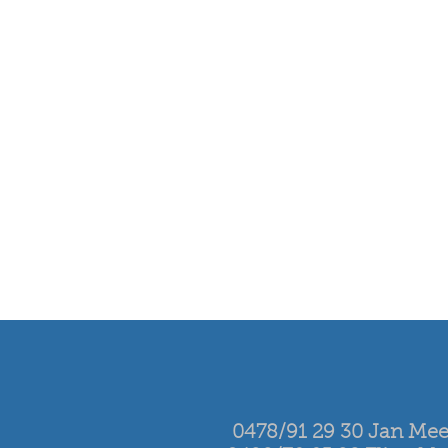
0478/91 29 30 Jan Me