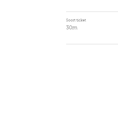
Soort ticket
30m