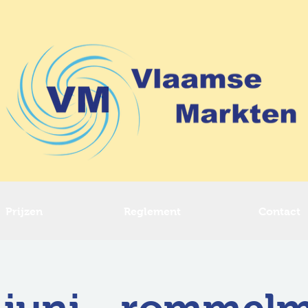
Prijzen
Reglement
Contact