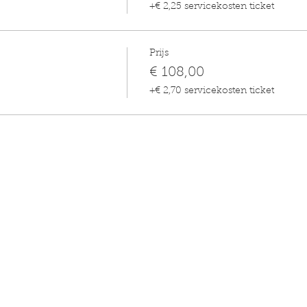
+€ 2,25 servicekosten ticket
Prijs
€ 108,00
+€ 2,70 servicekosten ticket