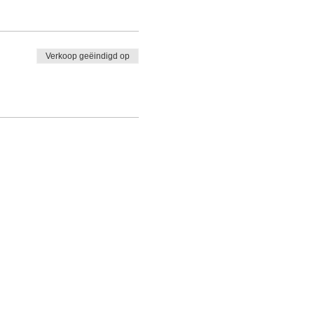
Verkoop geëindigd op