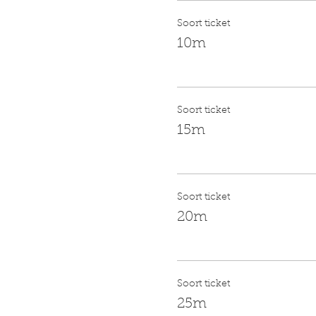
Soort ticket
10m
Soort ticket
15m
Soort ticket
20m
Soort ticket
25m