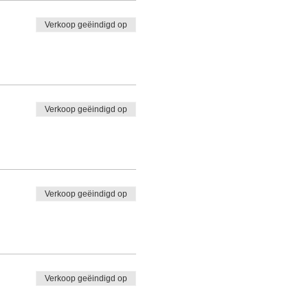
Verkoop geëindigd op
Verkoop geëindigd op
Verkoop geëindigd op
Verkoop geëindigd op