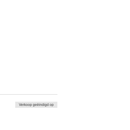
Verkoop geëindigd op