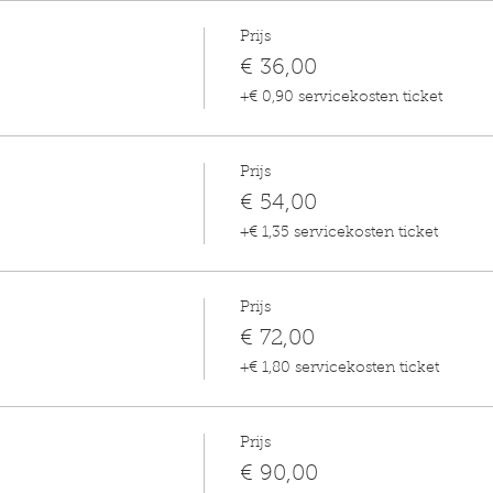
Prijs
€ 36,00
+€ 0,90 servicekosten ticket
Prijs
€ 54,00
+€ 1,35 servicekosten ticket
Prijs
€ 72,00
+€ 1,80 servicekosten ticket
Prijs
€ 90,00