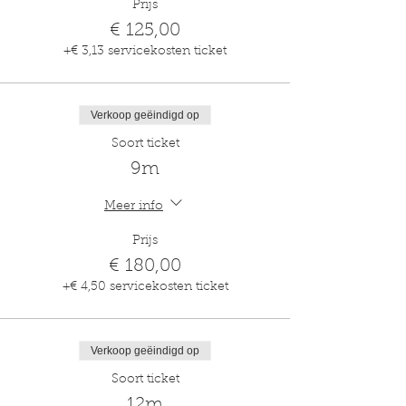
Prijs
€ 125,00
+€ 3,13 servicekosten ticket
Verkoop geëindigd op
Soort ticket
9m
Meer info
Prijs
€ 180,00
+€ 4,50 servicekosten ticket
Verkoop geëindigd op
Soort ticket
12m