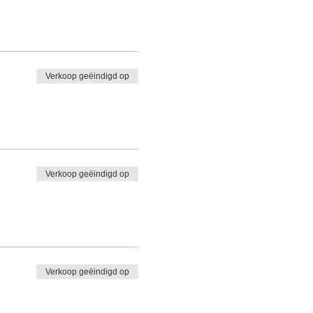
Verkoop geëindigd op
Verkoop geëindigd op
Verkoop geëindigd op