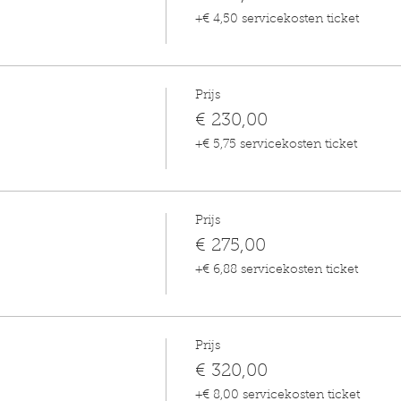
+€ 4,50 servicekosten ticket
Prijs
€ 230,00
+€ 5,75 servicekosten ticket
Prijs
€ 275,00
+€ 6,88 servicekosten ticket
Prijs
€ 320,00
+€ 8,00 servicekosten ticket