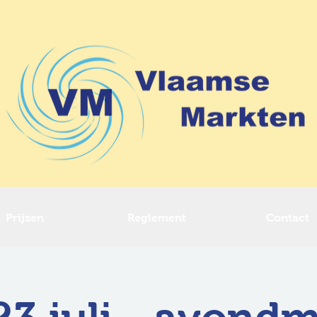
Prijzen
Reglement
Contact