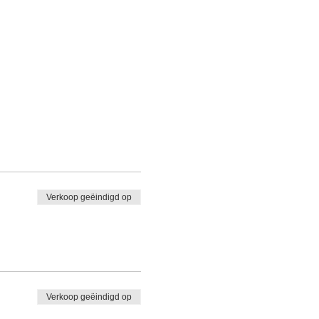
Verkoop geëindigd op
Verkoop geëindigd op