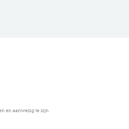
en en aanwezig te zijn 