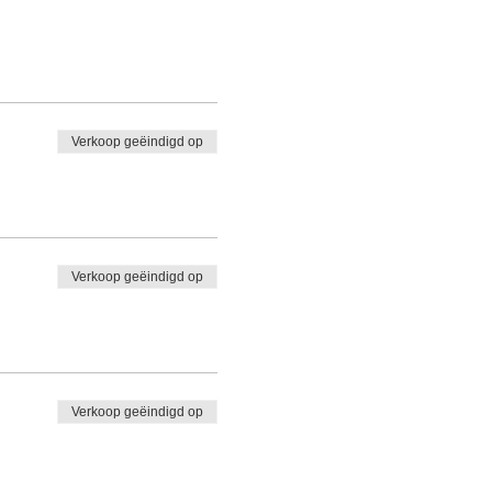
Verkoop geëindigd op
Verkoop geëindigd op
Verkoop geëindigd op