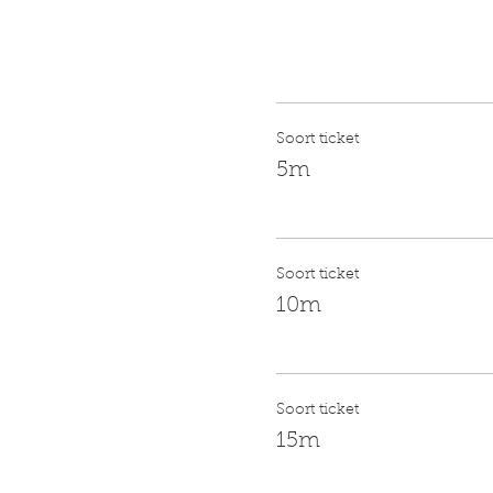
Soort ticket
5m
Soort ticket
10m
Soort ticket
15m