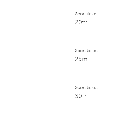
Soort ticket
20m
Soort ticket
25m
Soort ticket
30m