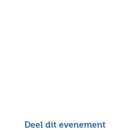
Deel dit evenement