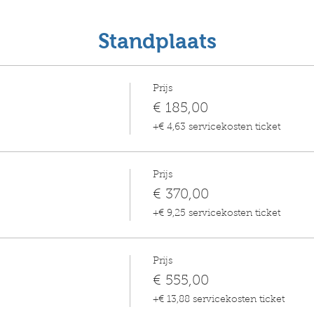
Standplaats
Prijs
€ 185,00
+€ 4,63 servicekosten ticket
Prijs
€ 370,00
+€ 9,25 servicekosten ticket
Prijs
€ 555,00
+€ 13,88 servicekosten ticket