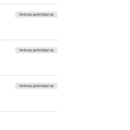
Verkoop geëindigd op
Verkoop geëindigd op
Verkoop geëindigd op