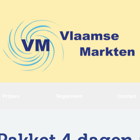
Prijzen
Reglement
Contact