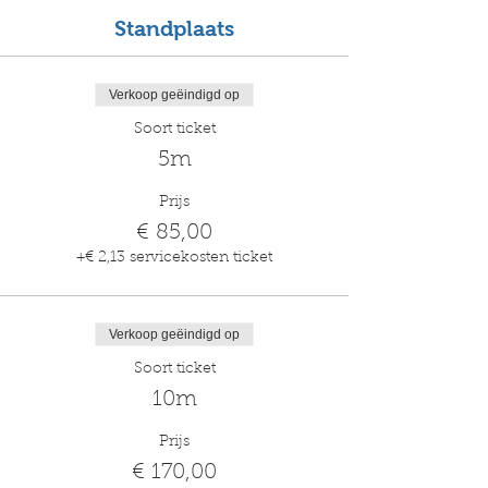
Standplaats
Verkoop geëindigd op
Soort ticket
5m
Prijs
€ 85,00
+€ 2,13 servicekosten ticket
Verkoop geëindigd op
Soort ticket
10m
Prijs
€ 170,00