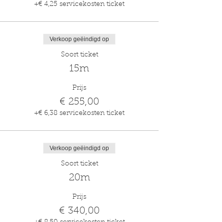
+€ 4,25 servicekosten ticket
Verkoop geëindigd op
Soort ticket
15m
Prijs
€ 255,00
+€ 6,38 servicekosten ticket
Verkoop geëindigd op
Soort ticket
20m
Prijs
€ 340,00