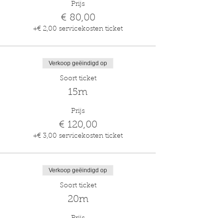
Prijs
€ 80,00
+€ 2,00 servicekosten ticket
Verkoop geëindigd op
Soort ticket
15m
Prijs
€ 120,00
+€ 3,00 servicekosten ticket
Verkoop geëindigd op
Soort ticket
20m