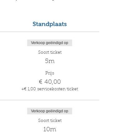
Standplaats
Verkoop geëindigd op
Soort ticket
5m
Prijs
€ 40,00
+€ 1,00 servicekosten ticket
Verkoop geëindigd op
Soort ticket
10m