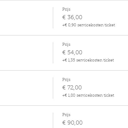
Prijs
€ 36,00
+€ 0,90 servicekosten ticket
Prijs
€ 54,00
+€ 1,35 servicekosten ticket
Prijs
€ 72,00
+€ 1,80 servicekosten ticket
Prijs
€ 90,00