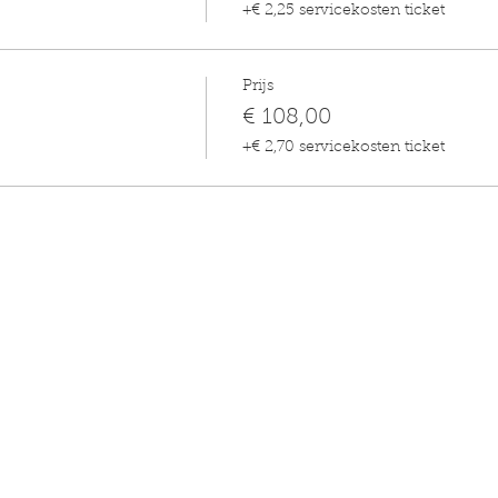
+€ 2,25 servicekosten ticket
Prijs
€ 108,00
+€ 2,70 servicekosten ticket