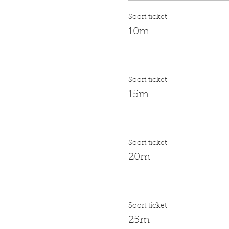
Soort ticket
10m
Soort ticket
15m
Soort ticket
20m
Soort ticket
25m