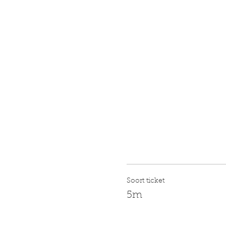
Soort ticket
5m