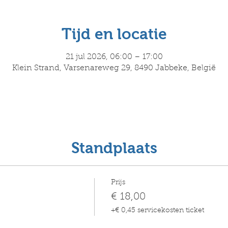
Tijd en locatie
21 jul 2026, 06:00 – 17:00
Klein Strand, Varsenareweg 29, 8490 Jabbeke, België
Standplaats
Prijs
€ 18,00
+€ 0,45 servicekosten ticket