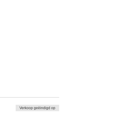
Verkoop geëindigd op