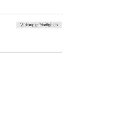
Verkoop geëindigd op