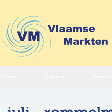
Prijzen
Reglement
Contact