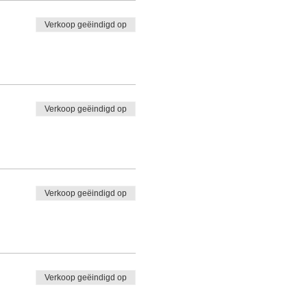
Verkoop geëindigd op
Verkoop geëindigd op
Verkoop geëindigd op
Verkoop geëindigd op