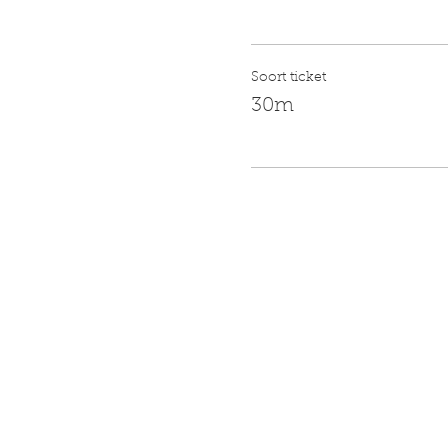
Soort ticket
30m