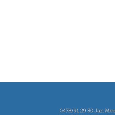
0478/91 29 30 Jan Me